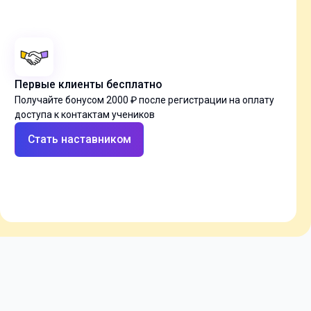
Первые клиенты бесплатно
Получайте бонусом 2000 ₽ после регистрации на оплату
доступа к контактам учеников
Стать наставником