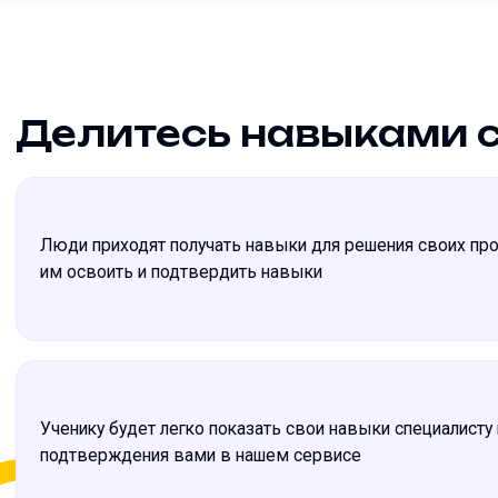
Делитесь навыками 
Люди приходят получать навыки для решения своих пр
им освоить и подтвердить навыки
Ученику будет легко показать свои навыки специалисту
подтверждения вами в нашем сервисе