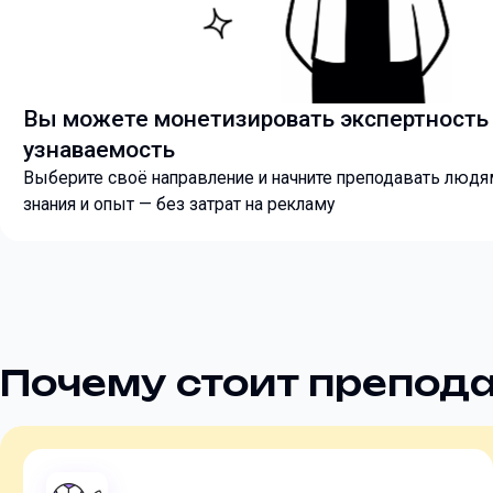
Вы можете монетизировать экспертность
узнаваемость
Выберите своё направление и начните преподавать люд
знания и опыт — без затрат на рекламу
Почему стоит препода