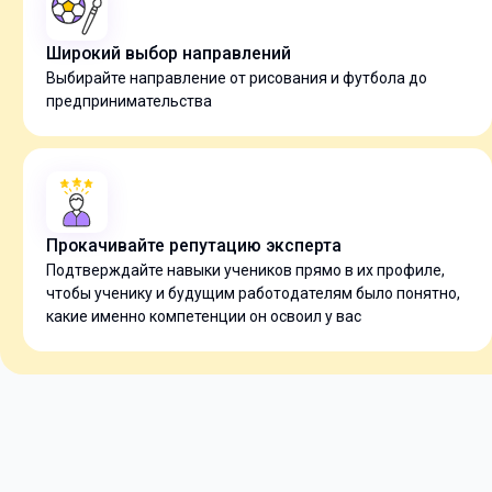
Широкий выбор направлений
Выбирайте направление от рисования и футбола до
предпринимательства
Прокачивайте репутацию эксперта
Подтверждайте навыки учеников прямо в их профиле,
чтобы ученику и будущим работодателям было понятно,
какие именно компетенции он освоил у вас