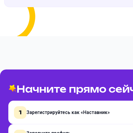
Начните прямо сей
1
Зарегистрируйтесь как «Наставник»