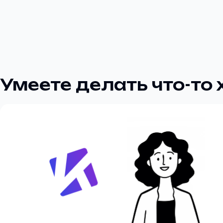
Умеете делать что-то