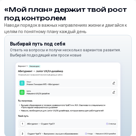
«Мой план» держит твой рост
под контролем
Наводи порядок в важных направлениях жизни и двигайся к
целям по понятному плану каждый день
Выбирай путь под себя
Ответь на вопросы и получи несколько вариантов развития.
Выбирай подходящий или проси новые