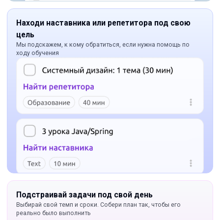
Находи наставника или репетитора под свою
цель
Мы подскажем, к кому обратиться, если нужна помощь по
ходу обучения
Подстраивай задачи под свой день
Выбирай свой темп и сроки. Собери план так, чтобы его
реально было выполнить