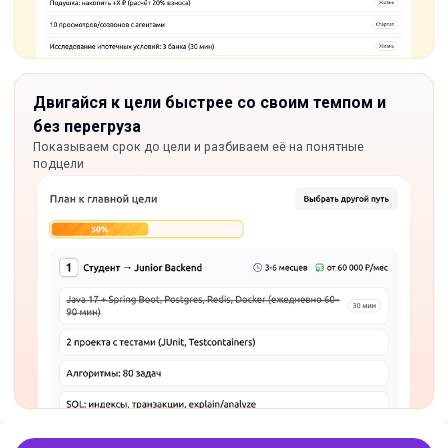
Двигайся к цели быстрее со своим темпом и
без перегруза
Показываем срок до цели и разбиваем её на понятные
подцели