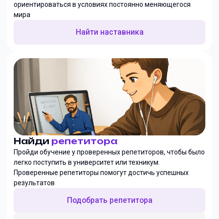
ориентироваться в условиях постоянно меняющегося
мира
Найти наставника
Найди
репетитора
Пройди обучение у проверенных репетиторов, чтобы было
легко поступить в университет или техникум.
Проверенные репетиторы помогут достичь успешных
результатов
Подобрать репетитора