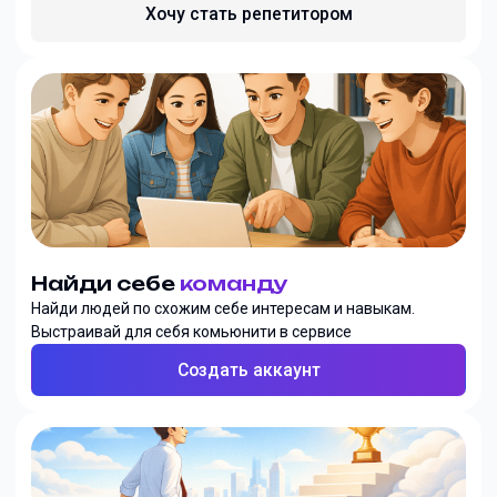
Хочу стать репетитором
Найди себе
команду
Найди людей по схожим себе интересам и навыкам.
Выстраивай для себя комьюнити в сервисе
Создать аккаунт