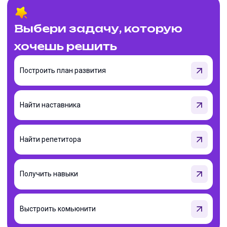
Выбери задачу, которую
хочешь решить
Построить план развития
Найти наставника
Найти репетитора
Получить навыки
Выстроить комьюнити