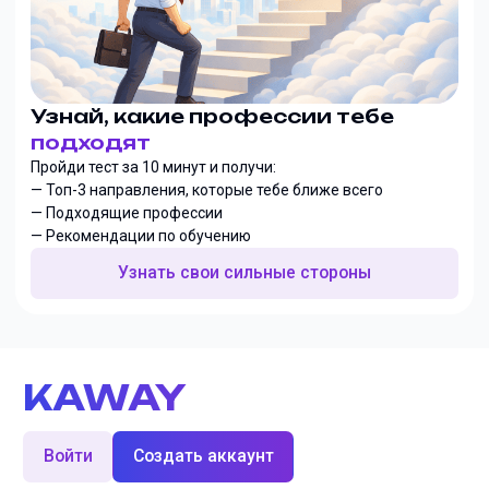
Узнай, какие профессии тебе
подходят
Пройди тест за 10 минут и получи:
— Топ-3 направления, которые тебе ближе всего
— Подходящие профессии
— Рекомендации по обучению
Узнать свои сильные стороны
KAWAY
Войти
Создать аккаунт