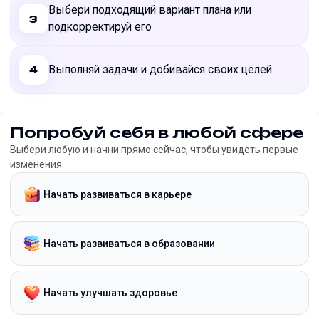
Выбери подходящий вариант плана или
3
подкорректируй его
Выполняй задачи и добивайся своих целей
4
Попробуй себя в любой сфере
Выбери любую и начни прямо сейчас, чтобы увидеть первые
изменения
Начать развиваться в карьере
Начать развиваться в образовании
Начать улучшать здоровье