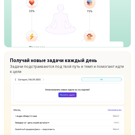
Получай новые задачи каждый день
Задачи подстраиваются под твой путь и темп и помогают идти
к цели