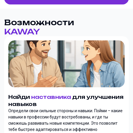
Возможности
KAWAY
Найди
наставника
для улучшения
навыков
Определи свои сильные стороны и навыки. Пойми – какие
навыки в профессии будут востребованы, и где ты
сможешь развивать новые компетенции. Это позволит
тебе быстрее адаптироваться и эффективно