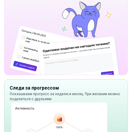
Следи за прогрессом
Показываем прогресс за неделю и месяц. При желании можно
поделиться с друзьями