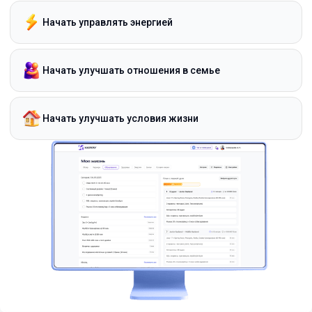
Начать управлять энергией
Начать улучшать отношения в семье
Начать улучшать условия жизни