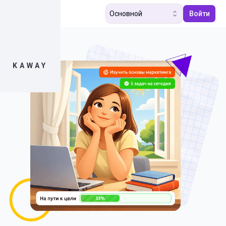
Основной
Войти
KAWAY