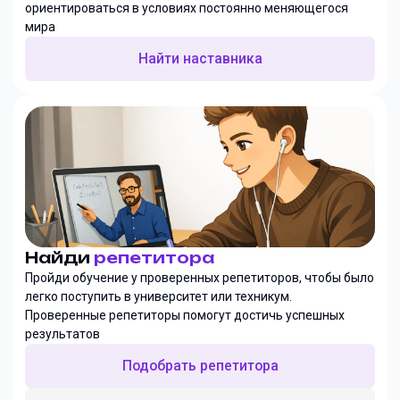
ориентироваться в условиях постоянно меняющегося
мира
Найти наставника
Найди
репетитора
Пройди обучение у проверенных репетиторов, чтобы было
легко поступить в университет или техникум.
Проверенные репетиторы помогут достичь успешных
результатов
Подобрать репетитора