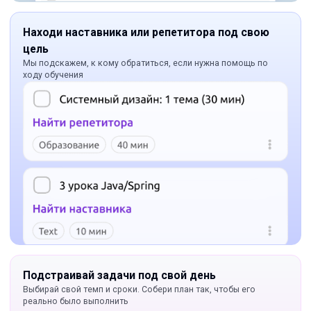
Находи наставника или репетитора под свою
цель
Мы подскажем, к кому обратиться, если нужна помощь по
ходу обучения
Подстраивай задачи под свой день
Выбирай свой темп и сроки. Собери план так, чтобы его
реально было выполнить