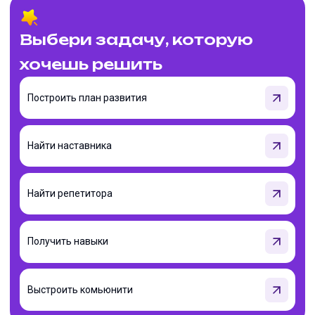
Выбери задачу, которую
хочешь решить
Построить план развития
Найти наставника
Найти репетитора
Получить навыки
Выстроить комьюнити