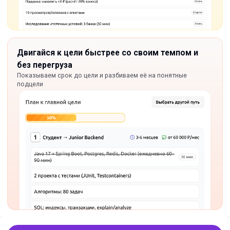
Двигайся к цели быстрее со своим темпом и
без перегруза
Показываем срок до цели и разбиваем её на понятные
подцели