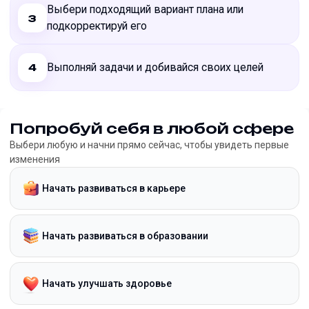
Выбери подходящий вариант плана или
3
подкорректируй его
Выполняй задачи и добивайся своих целей
4
Попробуй себя в любой сфере
Выбери любую и начни прямо сейчас, чтобы увидеть первые
изменения
Начать развиваться в карьере
Начать развиваться в образовании
Начать улучшать здоровье