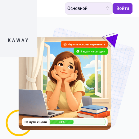
Основной
Войти
KAWAY