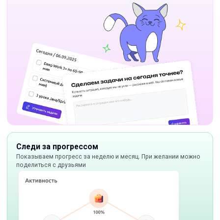
Следи за прогрессом
Показываем прогресс за неделю и месяц. При желании можно
поделиться с друзьями