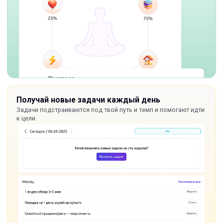
Получай новые задачи каждый день
Задачи подстраиваются под твой путь и темп и помогают идти
к цели