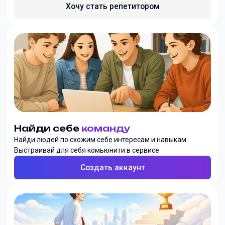
Хочу стать репетитором
Найди себе
команду
Найди людей по схожим себе интересам и навыкам.
Выстраивай для себя комьюнити в сервисе
Создать аккаунт