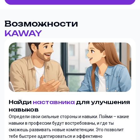
Возможности
KAWAY
Найди
наставника
для улучшения
навыков
Определи свои сильные стороны и навыки. Пойми – какие
навыки в профессии будут востребованы, и где ты
сможешь развивать новые компетенции. Это позволит
тебе быстрее адаптироваться и эффективно