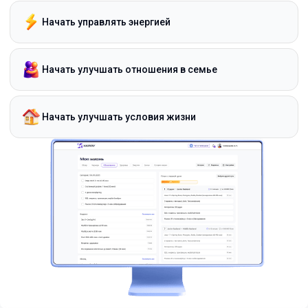
Начать управлять энергией
Начать улучшать отношения в семье
Начать улучшать условия жизни