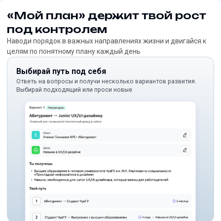
«Мой план» держит твой рост
под контролем
Наводи порядок в важных направлениях жизни и двигайся к
целям по понятному плану каждый день
Выбирай путь под себя
Ответь на вопросы и получи несколько вариантов развития.
Выбирай подходящий или проси новые