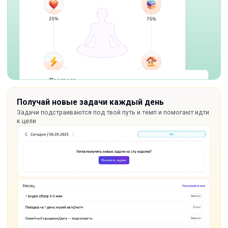
Получай новые задачи каждый день
Задачи подстраиваются под твой путь и темп и помогают идти
к цели