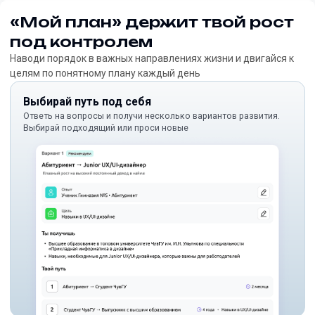
«Мой план» держит твой рост
под контролем
Наводи порядок в важных направлениях жизни и двигайся к
целям по понятному плану каждый день
Выбирай путь под себя
Ответь на вопросы и получи несколько вариантов развития.
Выбирай подходящий или проси новые