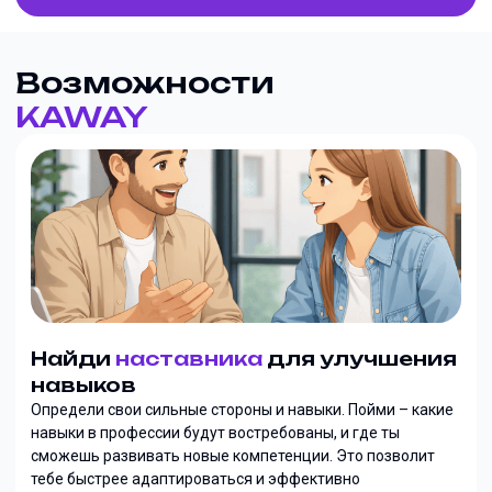
Возможности
KAWAY
Найди
наставника
для улучшения
навыков
Определи свои сильные стороны и навыки. Пойми – какие
навыки в профессии будут востребованы, и где ты
сможешь развивать новые компетенции. Это позволит
тебе быстрее адаптироваться и эффективно