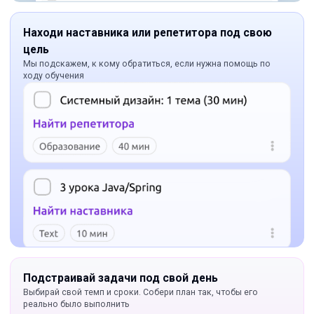
Находи наставника или репетитора под свою
цель
Мы подскажем, к кому обратиться, если нужна помощь по
ходу обучения
Подстраивай задачи под свой день
Выбирай свой темп и сроки. Собери план так, чтобы его
реально было выполнить