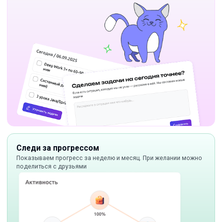
Следи за прогрессом
Показываем прогресс за неделю и месяц. При желании можно
поделиться с друзьями