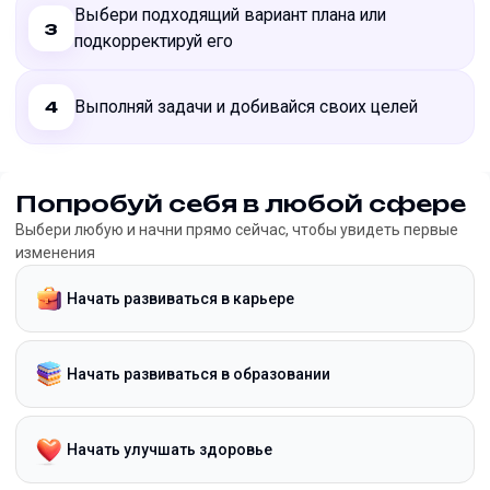
Выбери подходящий вариант плана или
3
подкорректируй его
Выполняй задачи и добивайся своих целей
4
Попробуй себя в любой сфере
Выбери любую и начни прямо сейчас, чтобы увидеть первые
изменения
Начать развиваться в карьере
Начать развиваться в образовании
Начать улучшать здоровье