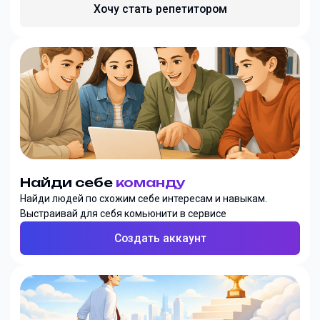
Хочу стать репетитором
Найди себе
команду
Найди людей по схожим себе интересам и навыкам.
Выстраивай для себя комьюнити в сервисе
Создать аккаунт