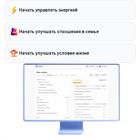
Начать управлять энергией
Начать улучшать отношения в семье
Начать улучшать условия жизни