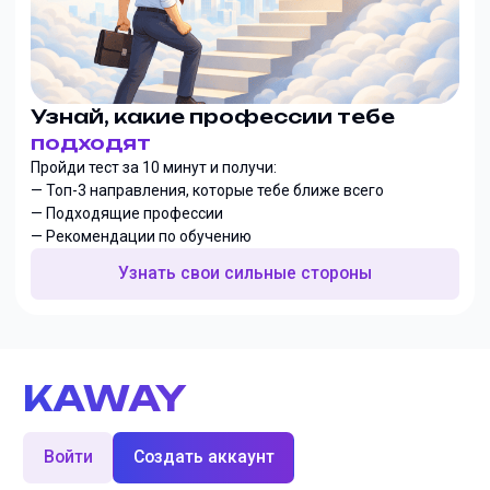
Узнай, какие профессии тебе
подходят
Пройди тест за 10 минут и получи:
— Топ-3 направления, которые тебе ближе всего
— Подходящие профессии
— Рекомендации по обучению
Узнать свои сильные стороны
KAWAY
Войти
Создать аккаунт