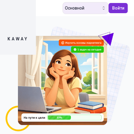
Основной
Войти
KAWAY