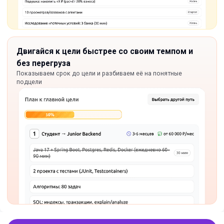
Двигайся к цели быстрее со своим темпом и
без перегруза
Показываем срок до цели и разбиваем её на понятные
подцели