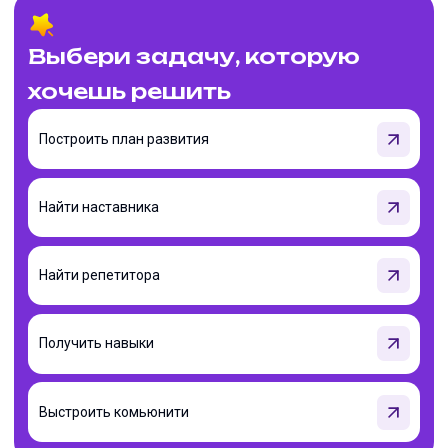
Выбери задачу, которую
хочешь решить
Построить план развития
Найти наставника
Найти репетитора
Получить навыки
Выстроить комьюнити