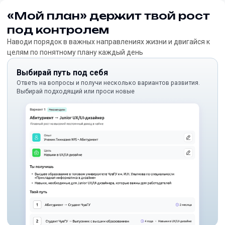
«Мой план» держит твой рост
под контролем
Наводи порядок в важных направлениях жизни и двигайся к
целям по понятному плану каждый день
Выбирай путь под себя
Ответь на вопросы и получи несколько вариантов развития.
Выбирай подходящий или проси новые