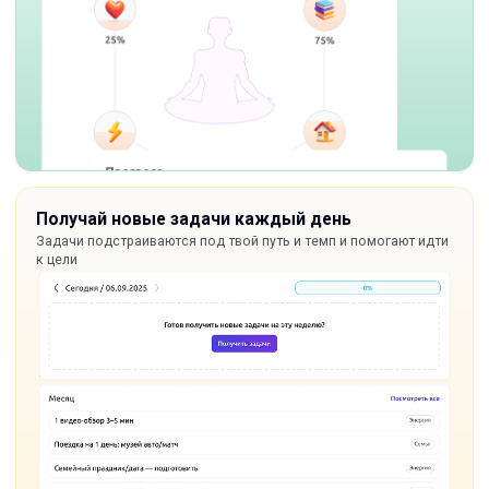
Получай новые задачи каждый день
Задачи подстраиваются под твой путь и темп и помогают идти
к цели