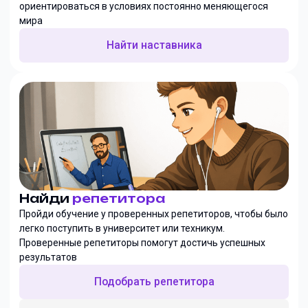
ориентироваться в условиях постоянно меняющегося
мира
Найти наставника
Найди
репетитора
Пройди обучение у проверенных репетиторов, чтобы было
легко поступить в университет или техникум.
Проверенные репетиторы помогут достичь успешных
результатов
Подобрать репетитора