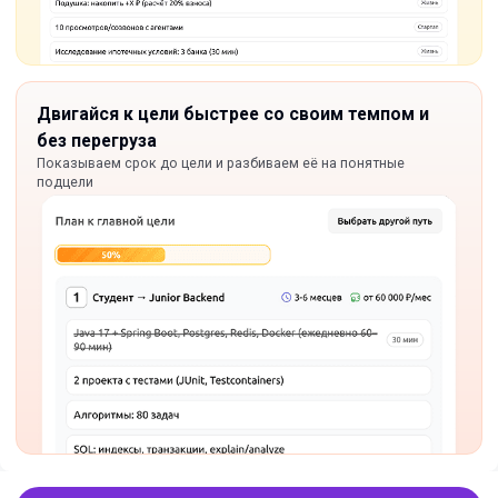
Двигайся к цели быстрее со своим темпом и
без перегруза
Показываем срок до цели и разбиваем её на понятные
подцели