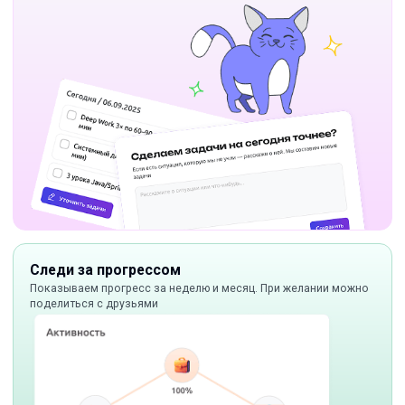
Следи за прогрессом
Показываем прогресс за неделю и месяц. При желании можно
поделиться с друзьями