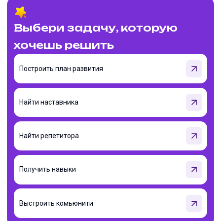
Выбери задачу, которую
хочешь решить
Построить план развития
Найти наставника
Найти репетитора
Получить навыки
Выстроить комьюнити