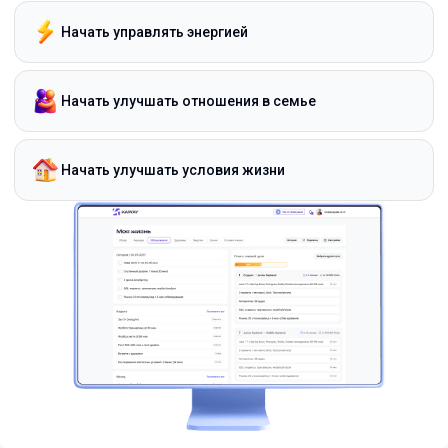
Начать управлять энергией
Начать улучшать отношения в семье
Начать улучшать условия жизни