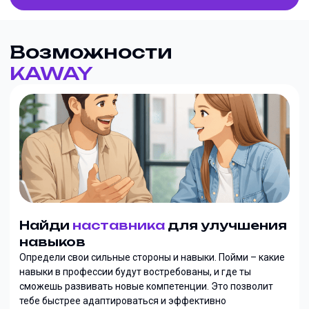
Возможности
KAWAY
Найди
наставника
для улучшения
навыков
Определи свои сильные стороны и навыки. Пойми – какие
навыки в профессии будут востребованы, и где ты
сможешь развивать новые компетенции. Это позволит
тебе быстрее адаптироваться и эффективно