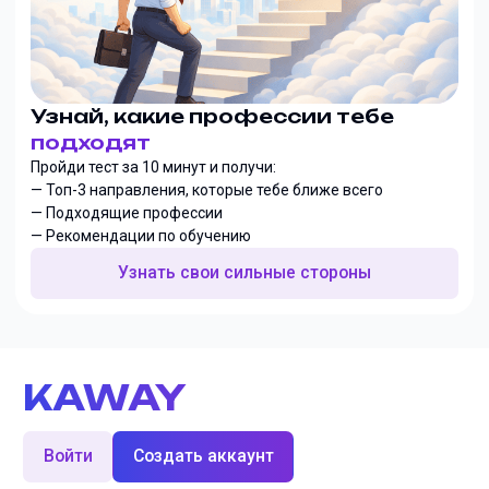
Узнай, какие профессии тебе
подходят
Пройди тест за 10 минут и получи:
— Топ-3 направления, которые тебе ближе всего
— Подходящие профессии
— Рекомендации по обучению
Узнать свои сильные стороны
KAWAY
Войти
Создать аккаунт