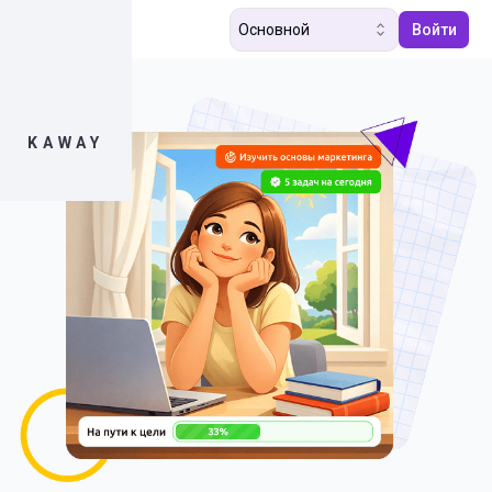
Основной
Войти
KAWAY