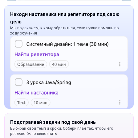
Находи наставника или репетитора под свою
цель
Мы подскажем, к кому обратиться, если нужна помощь по
ходу обучения
Подстраивай задачи под свой день
Выбирай свой темп и сроки. Собери план так, чтобы его
реально было выполнить