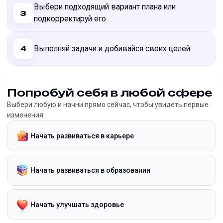
Выбери подходящий вариант плана или
3
подкорректируй его
Выполняй задачи и добивайся своих целей
4
Попробуй себя в любой сфере
Выбери любую и начни прямо сейчас, чтобы увидеть первые
изменения
Начать развиваться в карьере
Начать развиваться в образовании
Начать улучшать здоровье