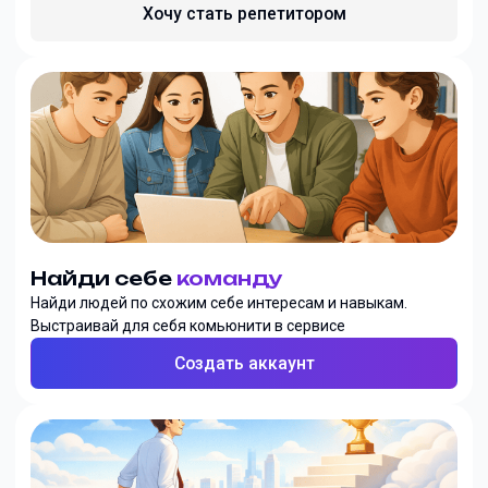
Хочу стать репетитором
Найди себе
команду
Найди людей по схожим себе интересам и навыкам.
Выстраивай для себя комьюнити в сервисе
Создать аккаунт