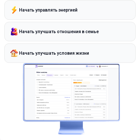
Начать управлять энергией
Начать улучшать отношения в семье
Начать улучшать условия жизни