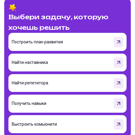
Выбери задачу, которую
хочешь решить
Построить план развития
Найти наставника
Найти репетитора
Получить навыки
Выстроить комьюнити