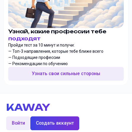
Узнай, какие профессии тебе
подходят
Пройди тест за 10 минут и получи:
— Топ-3 направления, которые тебе ближе всего
— Подходящие профессии
— Рекомендации по обучению
Узнать свои сильные стороны
KAWAY
Войти
Создать аккаунт