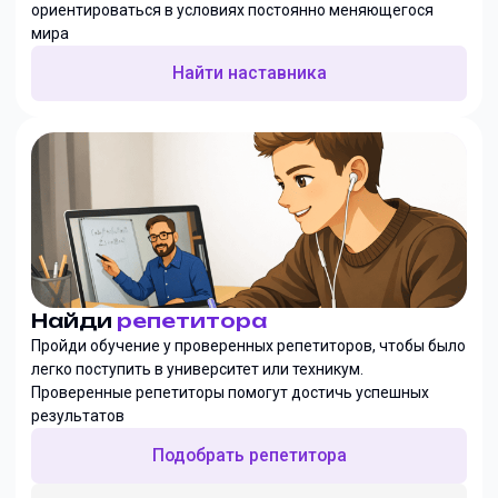
ориентироваться в условиях постоянно меняющегося
мира
Найти наставника
Найди
репетитора
Пройди обучение у проверенных репетиторов, чтобы было
легко поступить в университет или техникум.
Проверенные репетиторы помогут достичь успешных
результатов
Подобрать репетитора