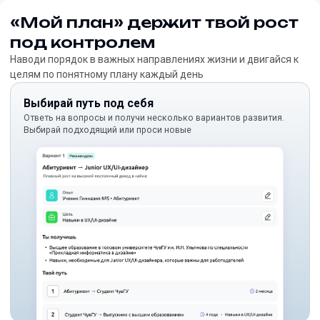
«Мой план» держит твой рост
под контролем
Наводи порядок в важных направлениях жизни и двигайся к
целям по понятному плану каждый день
Выбирай путь под себя
Ответь на вопросы и получи несколько вариантов развития.
Выбирай подходящий или проси новые