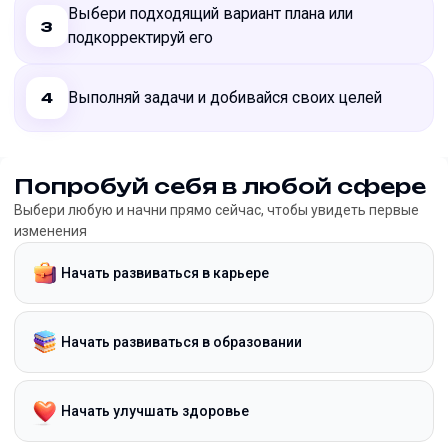
Выбери подходящий вариант плана или
3
подкорректируй его
Выполняй задачи и добивайся своих целей
4
Попробуй себя в любой сфере
Выбери любую и начни прямо сейчас, чтобы увидеть первые
изменения
Начать развиваться в карьере
Начать развиваться в образовании
Начать улучшать здоровье