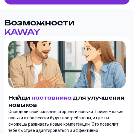
Возможности
KAWAY
Найди
наставника
для улучшения
навыков
Определи свои сильные стороны и навыки. Пойми – какие
навыки в профессии будут востребованы, и где ты
сможешь развивать новые компетенции. Это позволит
тебе быстрее адаптироваться и эффективно