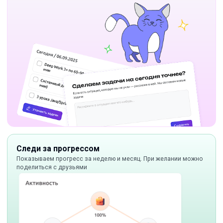
Следи за прогрессом
Показываем прогресс за неделю и месяц. При желании можно
поделиться с друзьями