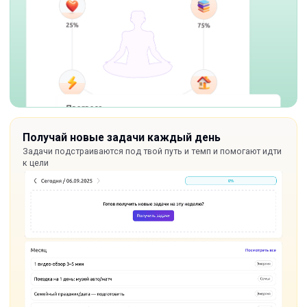
Получай новые задачи каждый день
Задачи подстраиваются под твой путь и темп и помогают идти
к цели