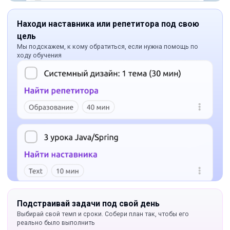
Находи наставника или репетитора под свою
цель
Мы подскажем, к кому обратиться, если нужна помощь по
ходу обучения
Подстраивай задачи под свой день
Выбирай свой темп и сроки. Собери план так, чтобы его
реально было выполнить