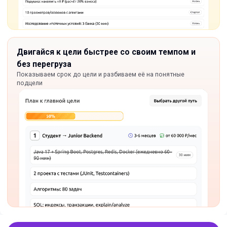
Двигайся к цели быстрее со своим темпом и
без перегруза
Показываем срок до цели и разбиваем её на понятные
подцели