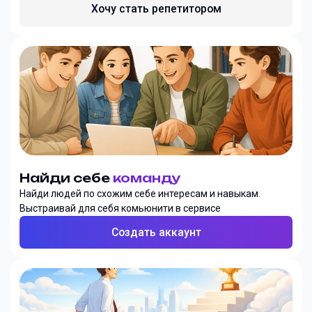
Хочу стать репетитором
Найди себе
команду
Найди людей по схожим себе интересам и навыкам.
Выстраивай для себя комьюнити в сервисе
Создать аккаунт