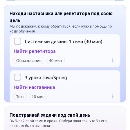
Находи наставника или репетитора под свою
цель
Мы подскажем, к кому обратиться, если нужна помощь по
ходу обучения
Подстраивай задачи под свой день
Выбирай свой темп и сроки. Собери план так, чтобы его
реально было выполнить