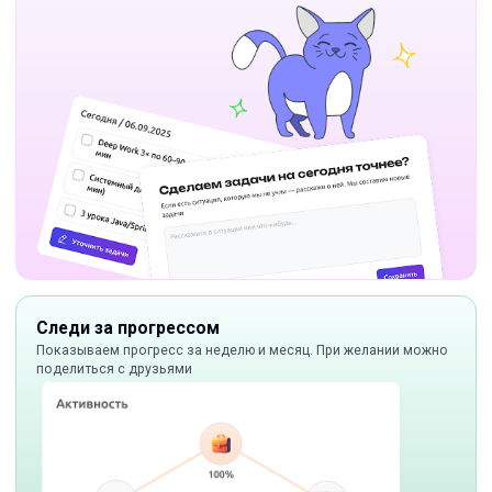
Следи за прогрессом
Показываем прогресс за неделю и месяц. При желании можно
поделиться с друзьями