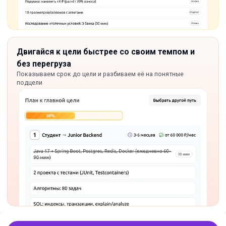
Двигайся к цели быстрее со своим темпом и
без перегруза
Показываем срок до цели и разбиваем её на понятные
подцели