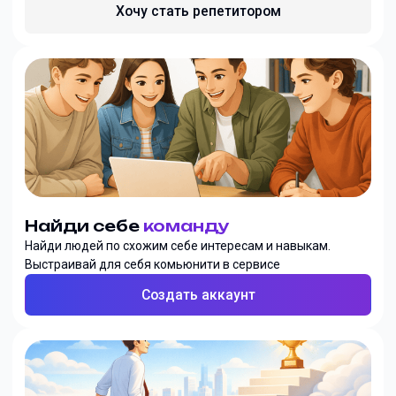
Хочу стать репетитором
Найди себе
команду
Найди людей по схожим себе интересам и навыкам.
Выстраивай для себя комьюнити в сервисе
Создать аккаунт