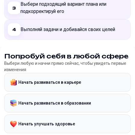
Выбери подходящий вариант плана или
3
подкорректируй его
Выполняй задачи и добивайся своих целей
4
Попробуй себя в любой сфере
Выбери любую и начни прямо сейчас, чтобы увидеть первые
изменения
Начать развиваться в карьере
Начать развиваться в образовании
Начать улучшать здоровье