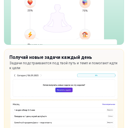
Получай новые задачи каждый день
Задачи подстраиваются под твой путь и темп и помогают идти
к цели