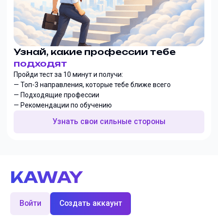
Узнай, какие профессии тебе
подходят
Пройди тест за 10 минут и получи:
— Топ-3 направления, которые тебе ближе всего
— Подходящие профессии
— Рекомендации по обучению
Узнать свои сильные стороны
KAWAY
Войти
Создать аккаунт