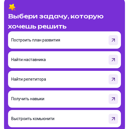
Выбери задачу, которую
хочешь решить
Построить план развития
Найти наставника
Найти репетитора
Получить навыки
Выстроить комьюнити