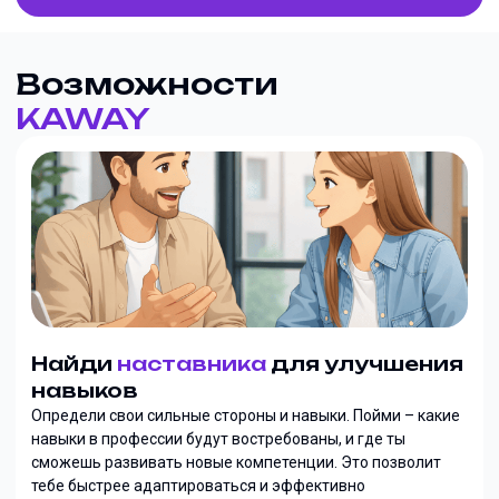
Возможности
KAWAY
Найди
наставника
для улучшения
навыков
Определи свои сильные стороны и навыки. Пойми – какие
навыки в профессии будут востребованы, и где ты
сможешь развивать новые компетенции. Это позволит
тебе быстрее адаптироваться и эффективно