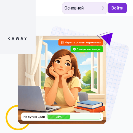
Основной
Войти
KAWAY