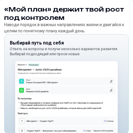
«Мой план» держит твой рост
под контролем
Наводи порядок в важных направлениях жизни и двигайся к
целям по понятному плану каждый день
Выбирай путь под себя
Ответь на вопросы и получи несколько вариантов развития.
Выбирай подходящий или проси новые