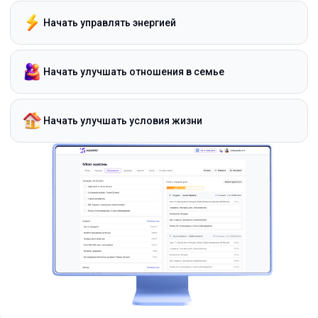
Начать управлять энергией
Начать улучшать отношения в семье
Начать улучшать условия жизни