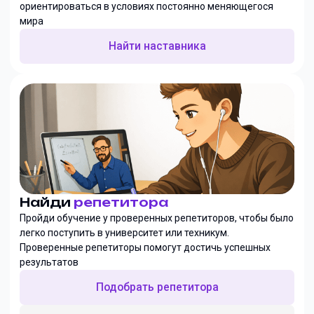
ориентироваться в условиях постоянно меняющегося
мира
Найти наставника
Найди
репетитора
Пройди обучение у проверенных репетиторов, чтобы было
легко поступить в университет или техникум.
Проверенные репетиторы помогут достичь успешных
результатов
Подобрать репетитора